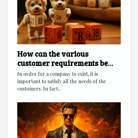
How can the various
customer requirements be
met?
In order for a company to exist, it is
important to satisfy all the needs of the
customers. In fact...