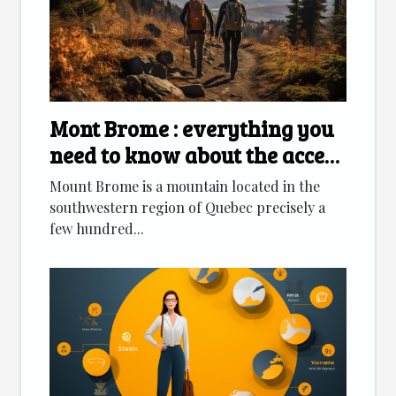
Mont Brome : everything you
need to know about the access
route
Mount Brome is a mountain located in the
southwestern region of Quebec precisely a
few hundred...