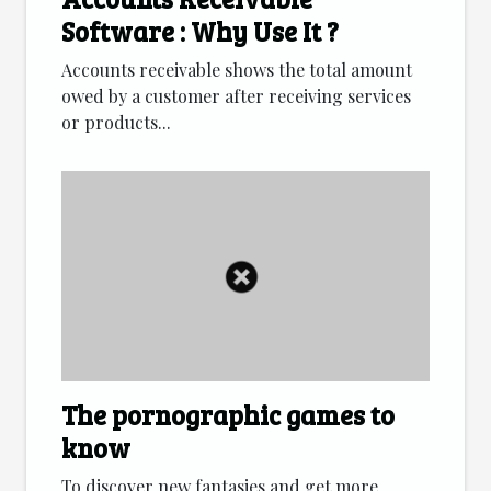
Software : Why Use It ?
Accounts receivable shows the total amount
owed by a customer after receiving services
or products...
The pornographic games to
know
To discover new fantasies and get more