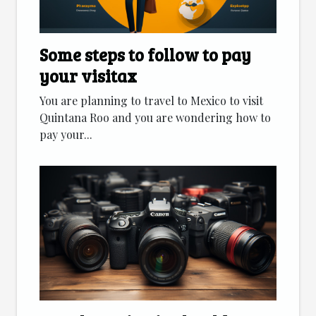
Some steps to follow to pay
your visitax
You are planning to travel to Mexico to visit
Quintana Roo and you are wondering how to
pay your...