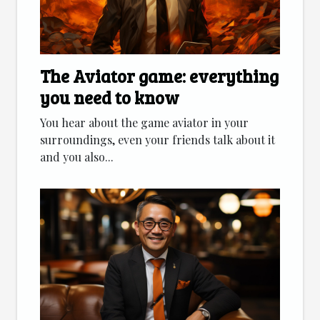
The Aviator game: everything
you need to know
You hear about the game aviator in your
surroundings, even your friends talk about it
and you also...