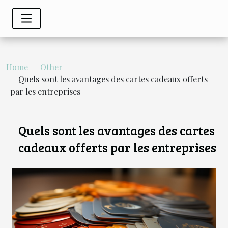
Home
Other
Quels sont les avantages des cartes cadeaux offerts
par les entreprises
Quels sont les avantages des cartes
cadeaux offerts par les entreprises