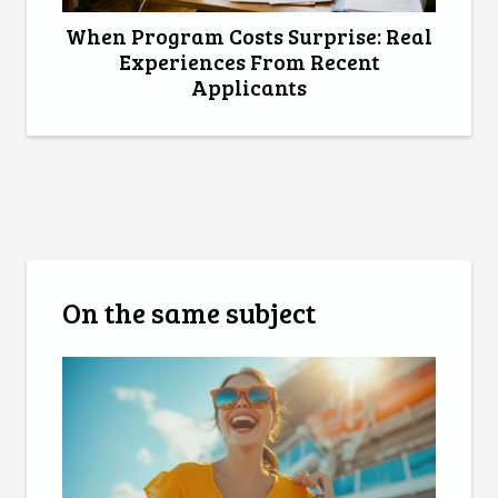
When Program Costs Surprise: Real
Experiences From Recent
Applicants
On the same subject