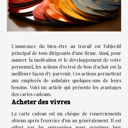
L'assurance du bien-être au travail est l'objectif
principal de tous dirigeants d'une firme. Ainsi, pour
assurer la motivation et le développement de votre
personnel, les actions d'octroi de bon d'achat est la
meilleure façon d'y parvenir. Ces actions permettent
aux employés de satisfaire quelques-uns de leurs
besoins. Voici un article qui présente les avantages
des cartes cadeaux.
Acheter des vivres
La carte cadeau est un chèque de remerciements
obtenu après l'exercice d'un an généralement. Il est
offert par les entreprises pour exprimer leur