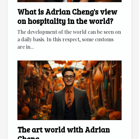
What is Adrian Cheng's view
on hospitality in the world?
The development of the world can be seen on
a daily basis. In this respect, some customs
are in...
The art world with Adrian
Cheng