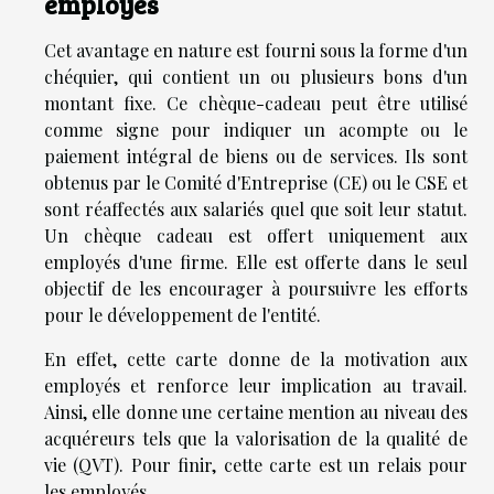
employés
Cet avantage en nature est fourni sous la forme d'un
chéquier, qui contient un ou plusieurs bons d'un
montant fixe. Ce chèque-cadeau peut être utilisé
comme signe pour indiquer un acompte ou le
paiement intégral de biens ou de services. Ils sont
obtenus par le Comité d'Entreprise (CE) ou le CSE et
sont réaffectés aux salariés quel que soit leur statut.
Un chèque cadeau est offert uniquement aux
employés d'une firme. Elle est offerte dans le seul
objectif de les encourager à poursuivre les efforts
pour le développement de l'entité.
En effet, cette carte donne de la motivation aux
employés et renforce leur implication au travail.
Ainsi, elle donne une certaine mention au niveau des
acquéreurs tels que la valorisation de la qualité de
vie (QVT). Pour finir, cette carte est un relais pour
les employés.