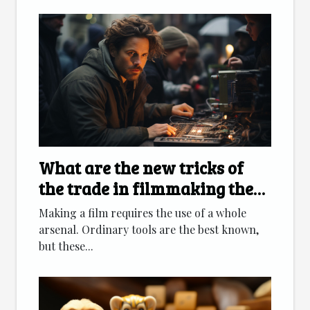
What are the new tricks of
the trade in filmmaking these
days?
Making a film requires the use of a whole
arsenal. Ordinary tools are the best known,
but these...