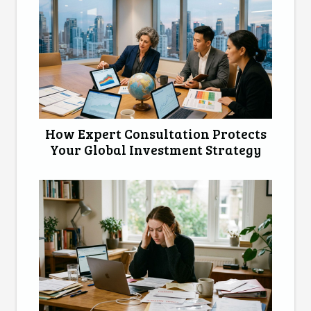
How Expert Consultation Protects
Your Global Investment Strategy