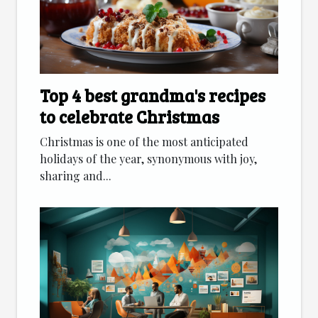
Top 4 best grandma's recipes
to celebrate Christmas
Christmas is one of the most anticipated
holidays of the year, synonymous with joy,
sharing and...