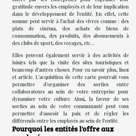
gratitude envers les employés et de leur implication
dans le développement de l'entité. En effet, cette
somme peut servir à l'achat des vivres comme : des
plats de cinéma, des achats de biens de
consommation, des produits, des abonnements à
des clubs de sport, des voyages, etc…
Elles peuvent également servir à des activités de
loisirs tels que la visite des sites touristiques et
beaucoup d'autres choses. Pour en savoir plus, lisez
et
article
. L'acquisition de cette carte pourrait vous
permettre d'organiser des sorties entre
collaborateurs au sein de votre entreprise pour
dynamiser votre culture. Ainsi, la faveur de ses
sorties au sein de votre communauté peut vous
permettre d'asseoir la paix et de régler les
différends entre les employés au sein de l'entité.
Pourquoi les entités l'offre aux