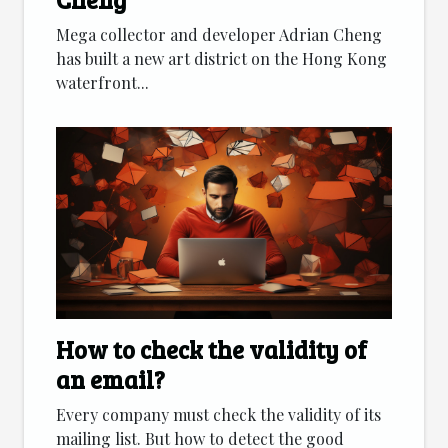
Mega collector and developer Adrian Cheng
has built a new art district on the Hong Kong
waterfront...
How to check the validity of
an email?
Every company must check the validity of its
mailing list. But how to detect the good