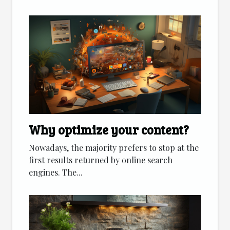
Why optimize your content?
Nowadays, the majority prefers to stop at the
first results returned by online search
engines. The...