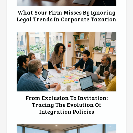
What Your Firm Misses By Ignoring
Legal Trends In Corporate Taxation
From Exclusion To Invitation:
Tracing The Evolution Of
Integration Policies