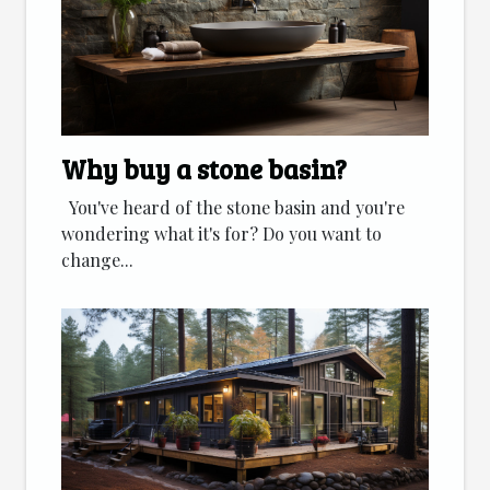
Why buy a stone basin?
You've heard of the stone basin and you're
wondering what it's for? Do you want to
change...