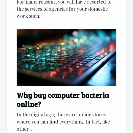
For many reasons, you will have resorted to
the services of agencies for your domestic
work such...
Why buy computer bacteria
online?
In the digital age, there are online stores
where you can find everything. In fact, like
other...