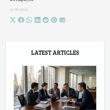
12/16/2021
LATEST ARTICLES