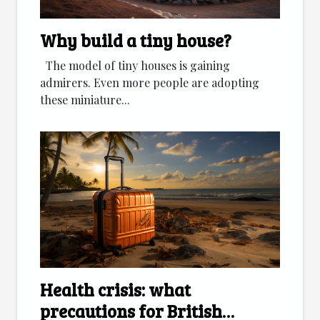
Why build a tiny house?
The model of tiny houses is gaining
admirers. Even more people are adopting
these miniature...
Health crisis: what
precautions for British