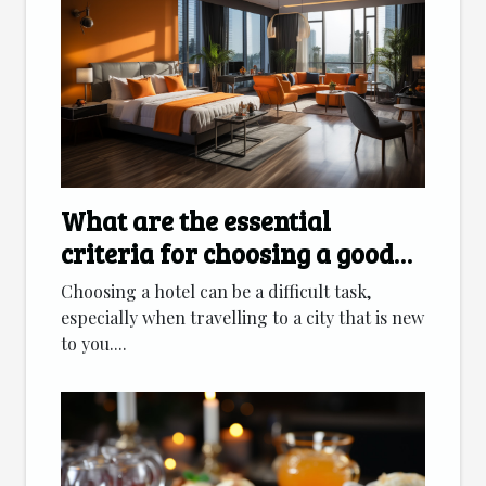
What are the essential
criteria for choosing a good
hotel ?
Choosing a hotel can be a difficult task,
especially when travelling to a city that is new
to you....