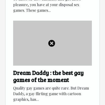
pleasure, you have at your disposal sex
games. These games...
Dream Daddy : the best gay
games of the moment
Quality gay games are quite rare. But Dream
Daddy, a gay flirting game with cartoon
graphics, has...