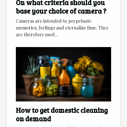
On what criteria should you
base your choice of camera ?
Cameras are intended to perpetuate
memories, feelings and eternalize time. They
are therefore used...
How to get domestic cleaning
on demand