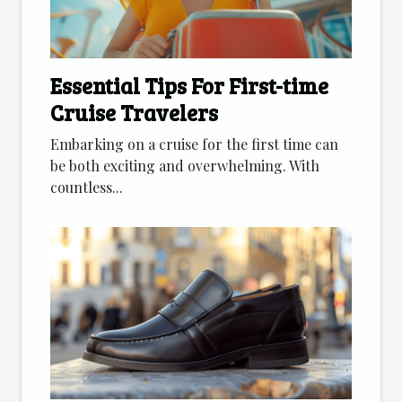
Essential Tips For First-time
Cruise Travelers
Embarking on a cruise for the first time can
be both exciting and overwhelming. With
countless...