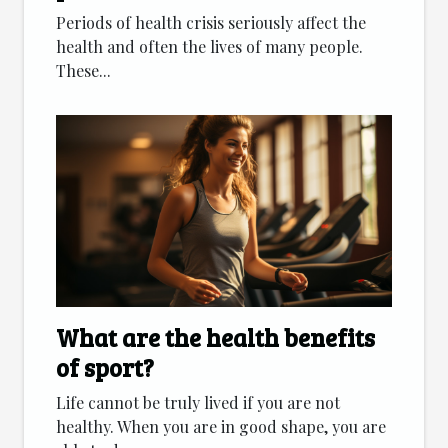
citizens going on vacation?
Periods of health crisis seriously affect the
health and often the lives of many people.
These...
What are the health benefits
of sport?
Life cannot be truly lived if you are not
healthy. When you are in good shape, you are